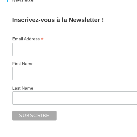
Newsletter
Inscrivez-vous à la Newsletter !
*
Email Address
First Name
Last Name