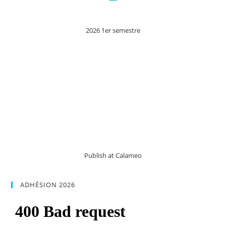
2026 1er semestre
Publish at Calameo
ADHÉSION 2026