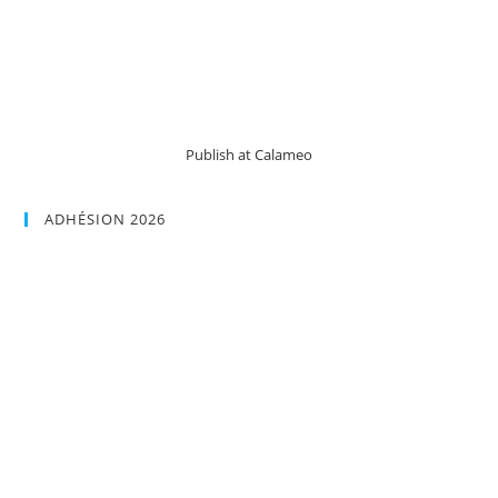
Publish at Calameo
ADHÉSION 2026