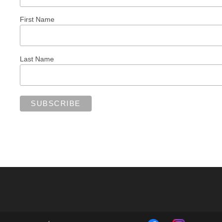
First Name
Last Name