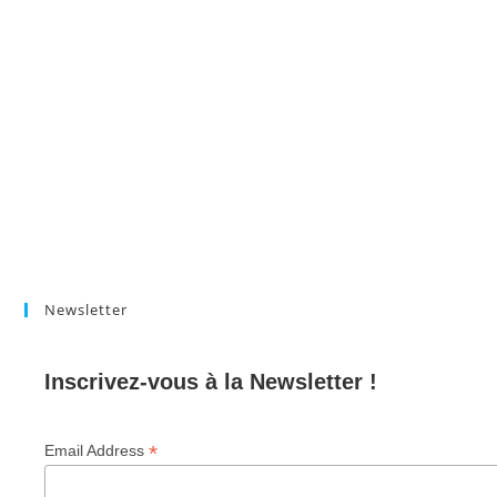
Newsletter
Inscrivez-vous à la Newsletter !
*
Email Address