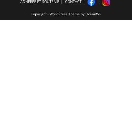
ADHÉRER ET SOUTENIR
CONTACT
Copyright - WordPress Theme by OceanWP