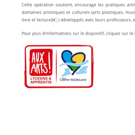
Cette opération soutient, encourage les pratiques arti
domaines artistiques et culturels (arts plastiques, mus
livre et lectureâ€¦) développés avec leurs professeurs, e
Pour plus d’informations sur le dispositif, cliquez sur le 