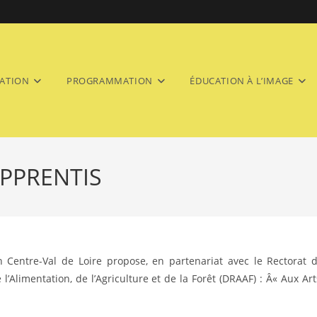
ATION
PROGRAMMATION
ÉDUCATION À L’IMAGE
APPRENTIS
n Centre-Val de Loire propose, en partenariat avec le Rectorat 
l’Alimentation, de l’Agriculture et de la Forêt (DRAAF) : Â« Aux Art