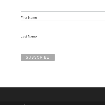
First Name
Last Name