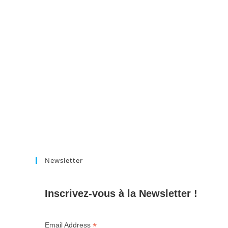
Newsletter
Inscrivez-vous à la Newsletter !
*
Email Address