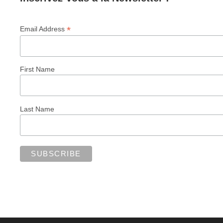
*
Email Address
First Name
Last Name