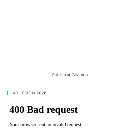
Publish at Calameo
ADHÉSION 2026