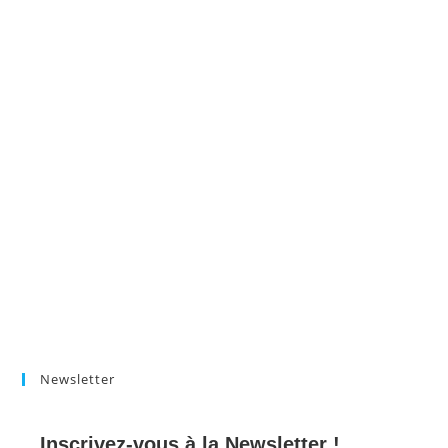
Newsletter
Inscrivez-vous à la Newsletter !