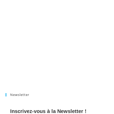
Newsletter
Inscrivez-vous à la Newsletter !