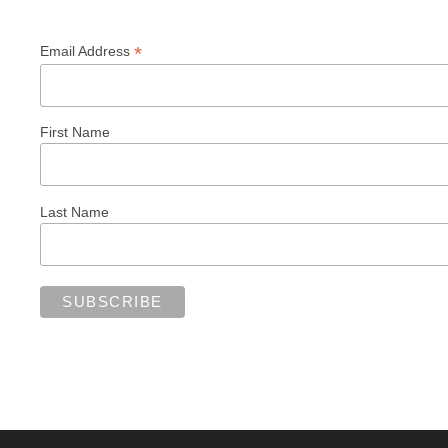
*
Email Address
First Name
Last Name