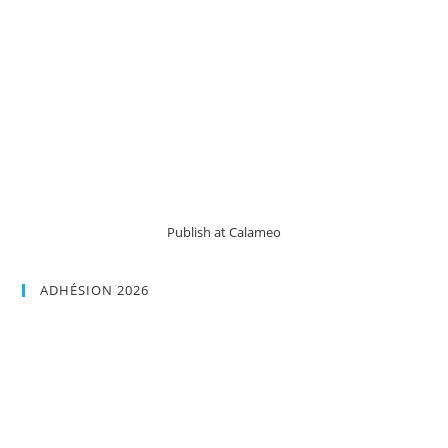
!
Publish at Calameo
ADHÉSION 2026