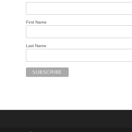
First Name
Last Name