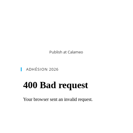
Publish at Calameo
ADHÉSION 2026