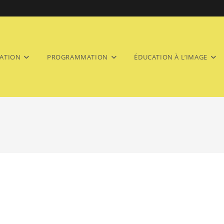
ATION
PROGRAMMATION
ÉDUCATION À L’IMAGE