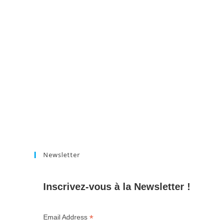
Newsletter
Inscrivez-vous à la Newsletter !
*
Email Address