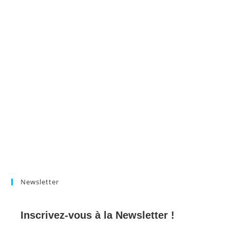
Newsletter
Inscrivez-vous à la Newsletter !