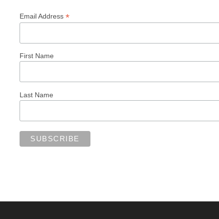
*
Email Address
First Name
Last Name