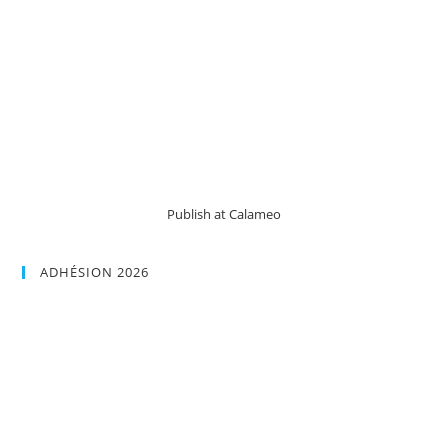
Publish at Calameo
ADHÉSION 2026