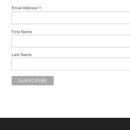
*
Email Address
First Name
Last Name