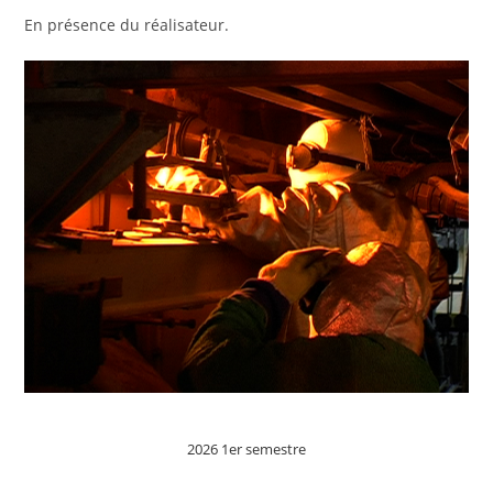
En présence du réalisateur.
2026 1er semestre