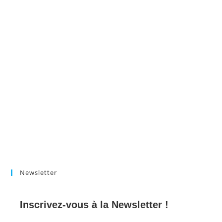
Newsletter
Inscrivez-vous à la Newsletter !