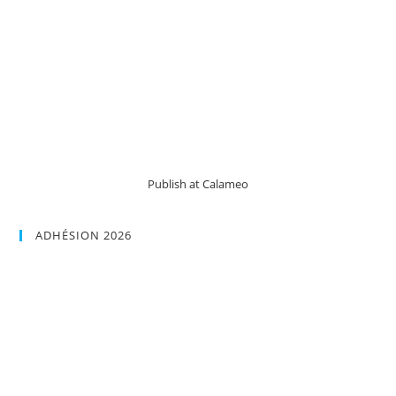
Publish at Calameo
ADHÉSION 2026