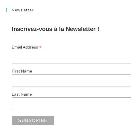
Newsletter
Inscrivez-vous à la Newsletter !
*
Email Address
First Name
Last Name