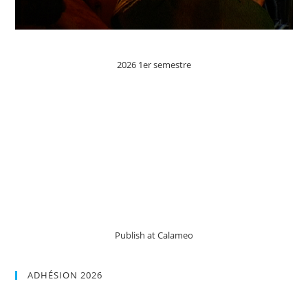
2026 1er semestre
Publish at Calameo
ADHÉSION 2026