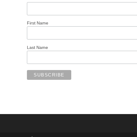
First Name
Last Name