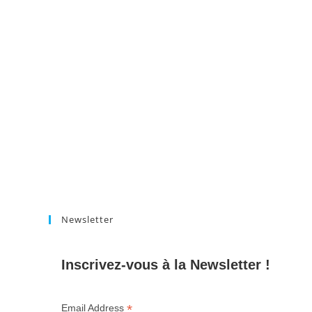
Newsletter
Inscrivez-vous à la Newsletter !
*
Email Address