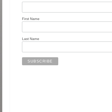
First Name
Last Name