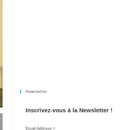
Newsletter
Inscrivez-vous à la Newsletter !
*
Email Address