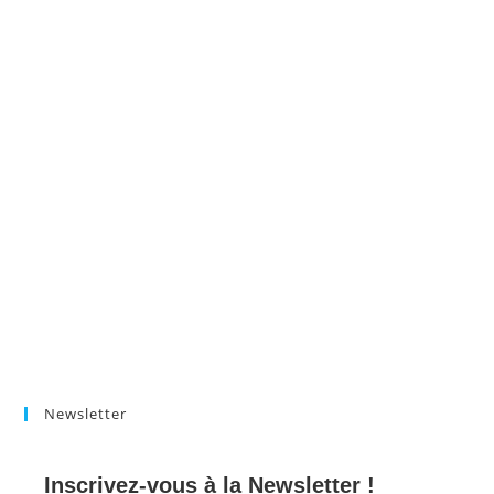
Newsletter
Inscrivez-vous à la Newsletter !