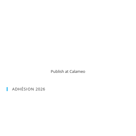
Publish at Calameo
ADHÉSION 2026