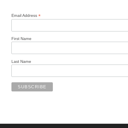
*
Email Address
First Name
Last Name