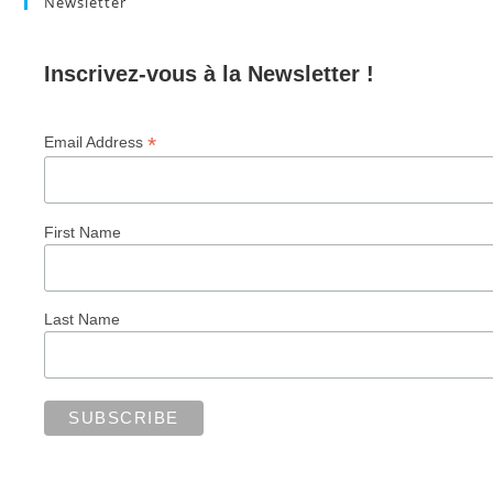
Newsletter
Inscrivez-vous à la Newsletter !
*
Email Address
First Name
Last Name