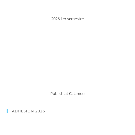
2026 1er semestre
Publish at Calameo
ADHÉSION 2026