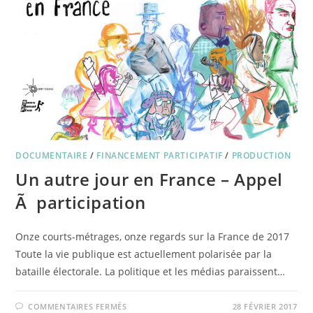
DOCUMENTAIRE
/
FINANCEMENT PARTICIPATIF
/
PRODUCTION
Un autre jour en France – Appel
Ã participation
Onze courts-métrages, onze regards sur la France de 2017
Toute la vie publique est actuellement polarisée par la
bataille électorale. La politique et les médias paraissent…
SUR
COMMENTAIRES FERMÉS
28 FÉVRIER 2017