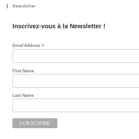
Newsletter
Inscrivez-vous à la Newsletter !
*
Email Address
First Name
Last Name