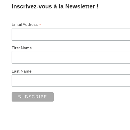
Inscrivez-vous à la Newsletter !
*
Email Address
First Name
Last Name