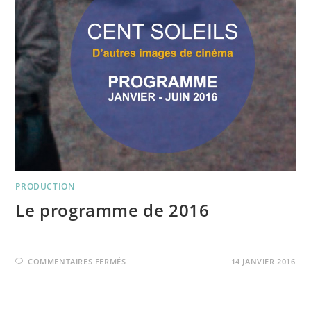
PRODUCTION
Le programme de 2016
SUR
COMMENTAIRES FERMÉS
14 JANVIER 2016
LE
PROGRAMME
DE
2016