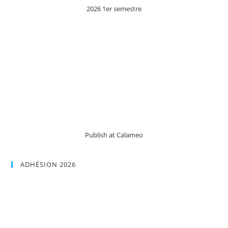
2026 1er semestre
Publish at Calameo
ADHÉSION 2026