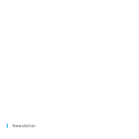
Newsletter