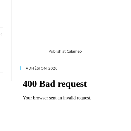
16
Publish at Calameo
ADHÉSION 2026