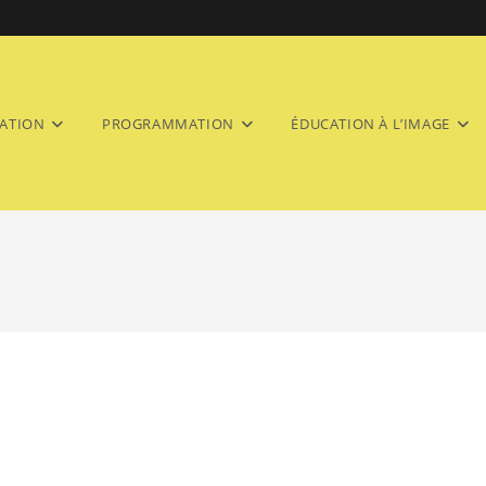
ATION
PROGRAMMATION
ÉDUCATION À L’IMAGE