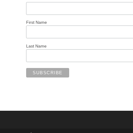
First Name
Last Name