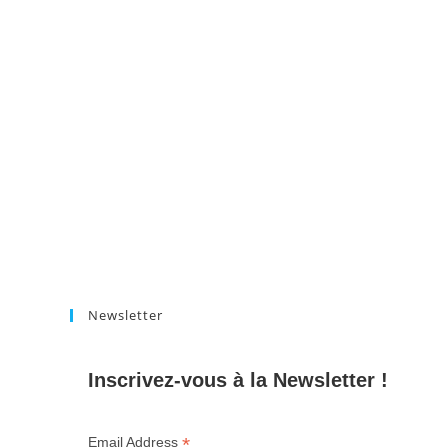
Newsletter
Inscrivez-vous à la Newsletter !
*
Email Address