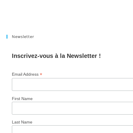
Newsletter
Inscrivez-vous à la Newsletter !
*
Email Address
First Name
Last Name