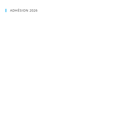
ADHÉSION 2026