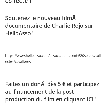
collecte !
Soutenez le nouveau filmÂ
documentaire de Charlie Rojo sur
HelloAsso !
https://www.helloasso.com/associations/cent%20soleils/coll
ectes/cavalieres
Faites un donÂ dès 5 € et participez
au financement de la post
production du film en cliquant
ICI
!