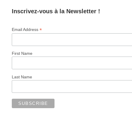
Inscrivez-vous à la Newsletter !
*
Email Address
First Name
Last Name