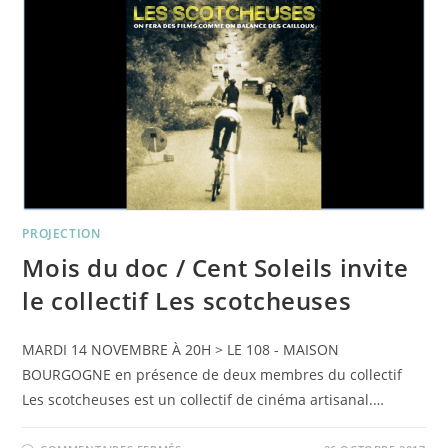
CENTRE)
PROJECTION
Mois du doc / Cent Soleils invite
le collectif Les scotcheuses
MARDI 14 NOVEMBRE À 20H > LE 108 - MAISON
BOURGOGNE en présence de deux membres du collectif
Les scotcheuses est un collectif de cinéma artisanal.…