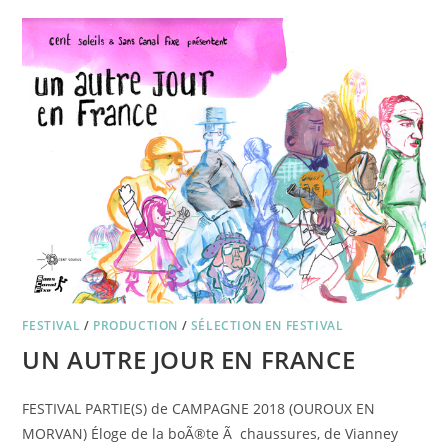
FESTIVAL
/
PRODUCTION
/
SÉLECTION EN FESTIVAL
UN AUTRE JOUR EN FRANCE
FESTIVAL PARTIE(S) de CAMPAGNE 2018 (OUROUX EN
MORVAN) Éloge de la boÃ®te Ã chaussures, de Vianney