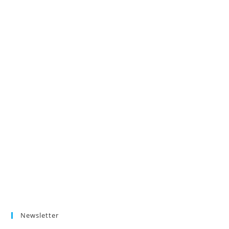
Newsletter