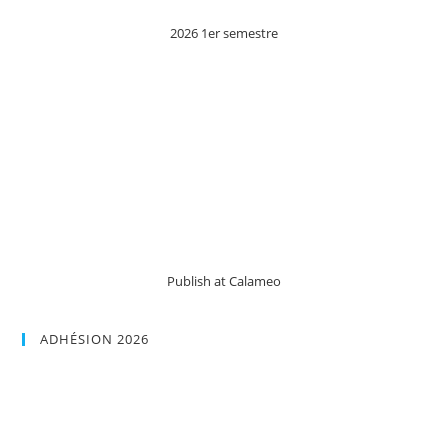
2026 1er semestre
Publish at Calameo
ADHÉSION 2026