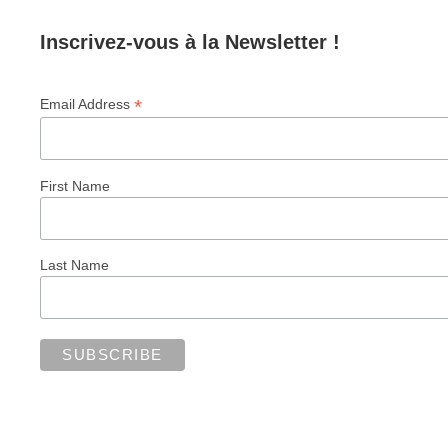
Inscrivez-vous à la Newsletter !
*
Email Address
First Name
Last Name