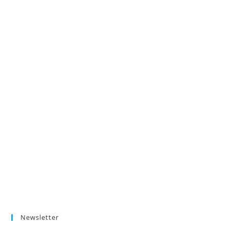
Newsletter