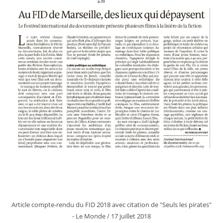
Article compte-rendu du FID 2018 avec citation de "Seuls les pirates"
- Le Monde / 17 juillet 2018