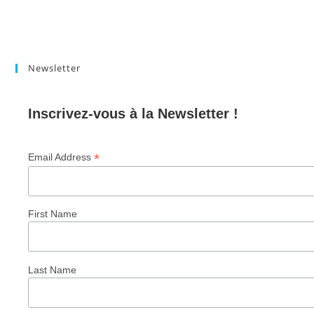
Newsletter
Inscrivez-vous à la Newsletter !
*
Email Address
First Name
Last Name