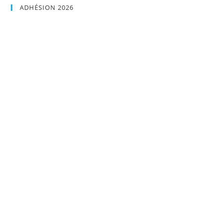
ADHÉSION 2026