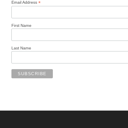
*
Email Address
First Name
Last Name