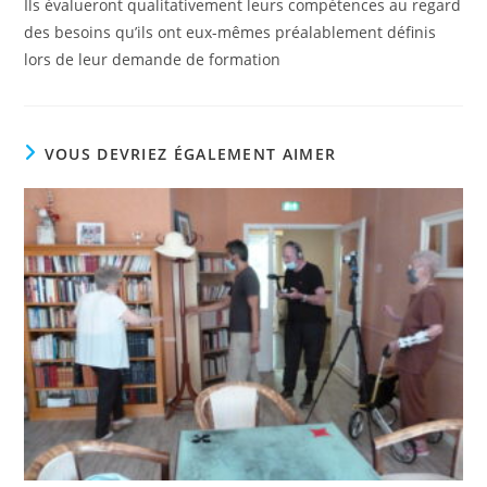
Ils évalueront qualitativement leurs compétences au regard
des besoins qu’ils ont eux-mêmes préalablement définis
lors de leur demande de formation
VOUS DEVRIEZ ÉGALEMENT AIMER