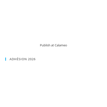
Publish at Calameo
ADHÉSION 2026