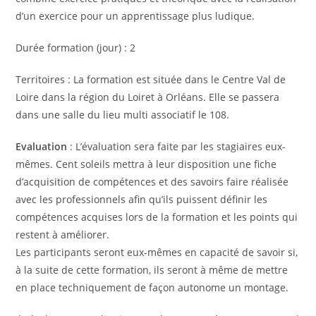
d’un exercice pour un apprentissage plus ludique.
Durée formation (jour) : 2
Territoires : La formation est située dans le Centre Val de
Loire dans la région du Loiret à Orléans. Elle se passera
dans une salle du lieu multi associatif le 108.
Evaluation
: L’évaluation sera faite par les stagiaires eux-
mêmes. Cent soleils mettra à leur disposition une fiche
d’acquisition de compétences et des savoirs faire réalisée
avec les professionnels afin qu’ils puissent définir les
compétences acquises lors de la formation et les points qui
restent à améliorer.
Les participants seront eux-mêmes en capacité de savoir si,
à la suite de cette formation, ils seront à même de mettre
en place techniquement de façon autonome un montage.