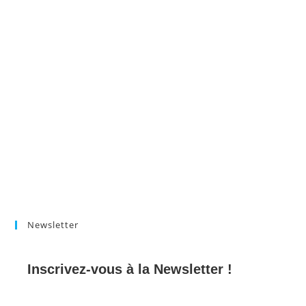
Newsletter
Inscrivez-vous à la Newsletter !