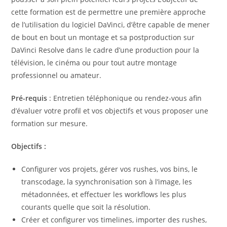
cette formation est de permettre une première approche
de l’utilisation du logiciel DaVinci, d’être capable de mener
de bout en bout un montage et sa postproduction sur
DaVinci Resolve dans le cadre d’une production pour la
télévision, le cinéma ou pour tout autre montage
professionnel ou amateur.
Pré-requis
: Entretien téléphonique ou rendez-vous afin
d’évaluer votre profil et vos objectifs et vous proposer une
formation sur mesure.
Objectifs :
Configurer vos projets, gérer vos rushes, vos bins, le
transcodage, la syynchronisation son à l’image, les
métadonnées, et effectuer les workflows les plus
courants quelle que soit la résolution.
Créer et configurer vos timelines, importer des rushes,