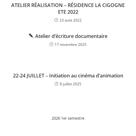
ATELIER RÉALISATION – RÉSIDENCE LA CIGOGNE
ETE 2022
23 août 2022
Atelier d’écriture documentaire
17 novembre 2025
22-24 JUILLET – Initiation au cinéma d’animation
8 juillet 2025
2026 1er semestre