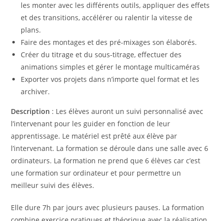
les monter avec les différents outils, appliquer des effets
et des transitions, accélérer ou ralentir la vitesse de
plans.
Faire des montages et des pré-mixages son élaborés.
Créer du titrage et du sous-titrage, effectuer des
animations simples et gérer le montage multicaméras
Exporter vos projets dans n’importe quel format et les
archiver.
Description
: Les élèves auront un suivi personnalisé avec
l’intervenant pour les guider en fonction de leur
apprentissage. Le matériel est prêté aux élève par
l’intervenant. La formation se déroule dans une salle avec 6
ordinateurs. La formation ne prend que 6 élèves car c’est
une formation sur ordinateur et pour permettre un
meilleur suivi des élèves.
Elle dure 7h par jours avec plusieurs pauses. La formation
combine exercice pratiques et théorique avec la réalisation