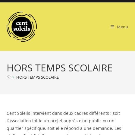
Skip
to
content
Menu
HORS TEMPS SCOLAIRE
>
HORS TEMPS SCOLAIRE
Cent Soleils intervient dans deux cadres différents : soit
l’association initie un projet auprès d’un public ou un
quartier spécifique, soit elle répond à une demande. Les