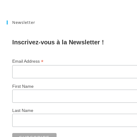
Newsletter
Inscrivez-vous à la Newsletter !
*
Email Address
First Name
Last Name