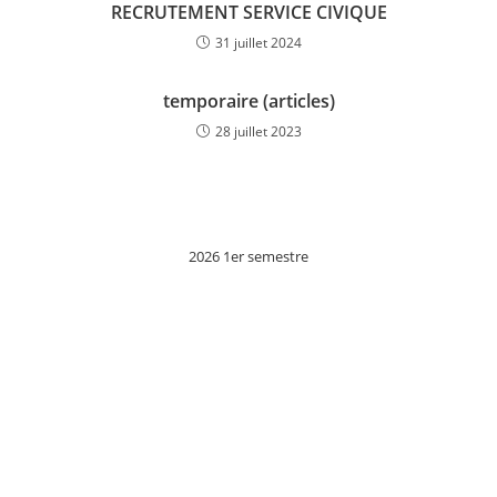
RECRUTEMENT SERVICE CIVIQUE
31 juillet 2024
temporaire (articles)
28 juillet 2023
2026 1er semestre