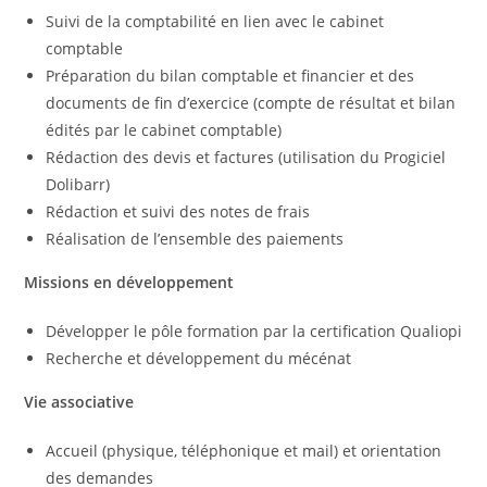
Suivi de la comptabilité en lien avec le cabinet
comptable
Préparation du bilan comptable et financier et des
documents de fin d’exercice (compte de résultat et bilan
édités par le cabinet comptable)
Rédaction des devis et factures (utilisation du Progiciel
Dolibarr)
Rédaction et suivi des notes de frais
Réalisation de l’ensemble des paiements
Missions en développement
Développer le pôle formation par la certification Qualiopi
Recherche et développement du mécénat
Vie associative
Accueil (physique, téléphonique et mail) et orientation
des demandes