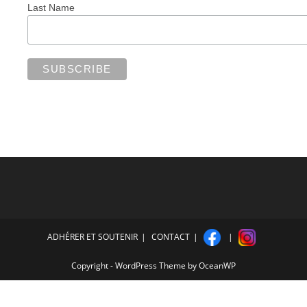
Last Name
ADHÉRER ET SOUTENIR
CONTACT
Copyright - WordPress Theme by OceanWP