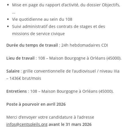
Mise en page du rapport d’activité, du dossier Objectifs,
…
Vie quotidienne au sein du 108
Suivi administratif des contrats de stages et des
missions de service civique
Durée du temps de travail
: 24h hebdomadaires CDI
Lieu de travail
: 108 – Maison Bourgogne à Orléans (45000).
Salaire
: grille conventionnelle de l’audiovisuel / niveau IIIa
– 1436€ brut/mois
Entretiens
: 108 – Maison Bourgogne à Orléans (45000).
Poste à pourvoir en avril 2026
Merci d’envoyer votre candidature à l’adresse
infos@centsoleils.org
avant le 31 mars 2026