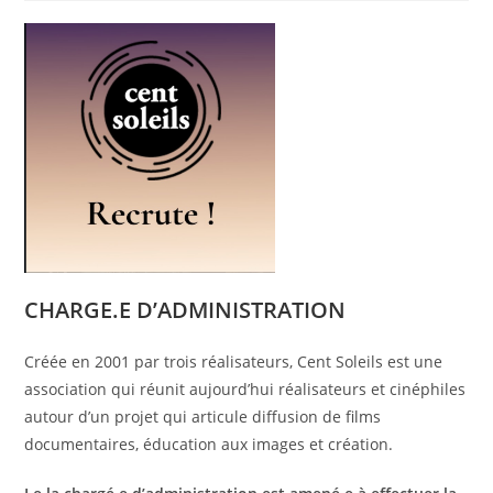
publication :
CHARGE.E D’ADMINISTRATION
Créée en 2001 par trois réalisateurs, Cent Soleils est une
association qui réunit aujourd’hui réalisateurs et cinéphiles
autour d’un projet qui articule diffusion de films
documentaires, éducation aux images et création.