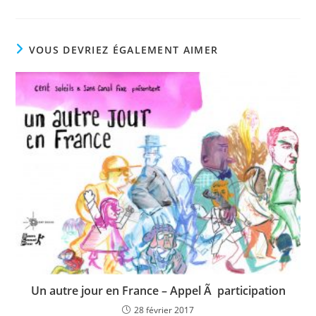
VOUS DEVRIEZ ÉGALEMENT AIMER
Un autre jour en France – Appel Ã participation
28 février 2017