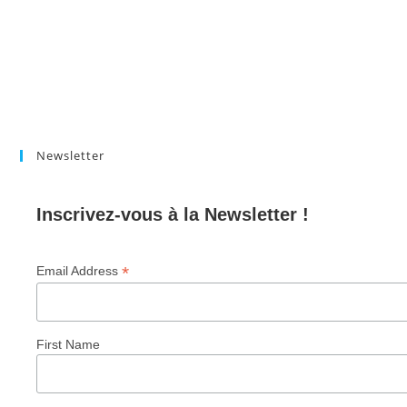
Newsletter
Inscrivez-vous à la Newsletter !
*
Email Address
First Name