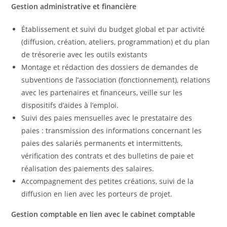
Gestion administrative et financière
Établissement et suivi du budget global et par activité
(diffusion, création, ateliers, programmation) et du plan
de trésorerie avec les outils existants
Montage et rédaction des dossiers de demandes de
subventions de l’association (fonctionnement), relations
avec les partenaires et financeurs, veille sur les
dispositifs d’aides à l’emploi.
Suivi des paies mensuelles avec le prestataire des
paies : transmission des informations concernant les
paies des salariés permanents et intermittents,
vérification des contrats et des bulletins de paie et
réalisation des paiements des salaires.
Accompagnement des petites créations, suivi de la
diffusion en lien avec les porteurs de projet.
Gestion comptable en lien avec le cabinet comptable