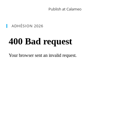
Publish at Calameo
ADHÉSION 2026