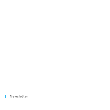
Newsletter