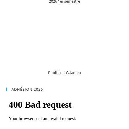
2026 1er semestre
Publish at Calameo
ADHÉSION 2026