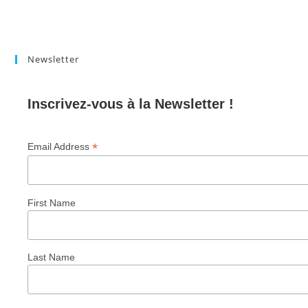
Newsletter
Inscrivez-vous à la Newsletter !
*
Email Address
First Name
Last Name