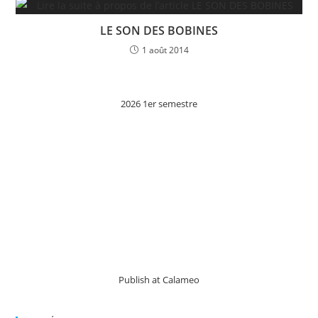
LE SON DES BOBINES
1 août 2014
2026 1er semestre
Publish at Calameo