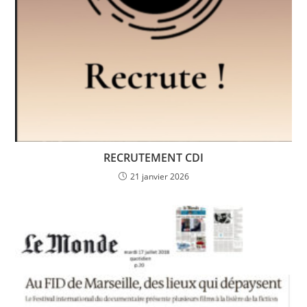
RECRUTEMENT CDI
21 janvier 2026