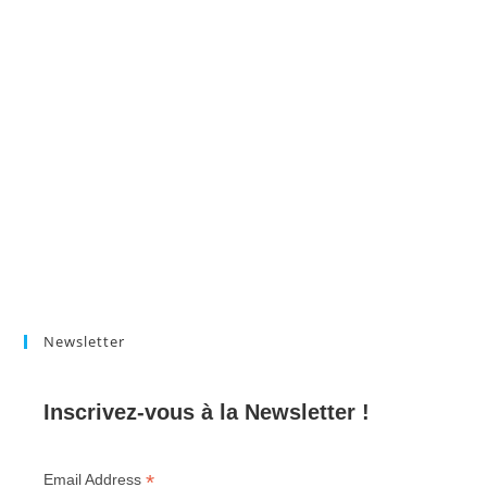
Newsletter
Inscrivez-vous à la Newsletter !
*
Email Address