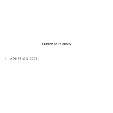
Publish at Calameo
ADHÉSION 2026