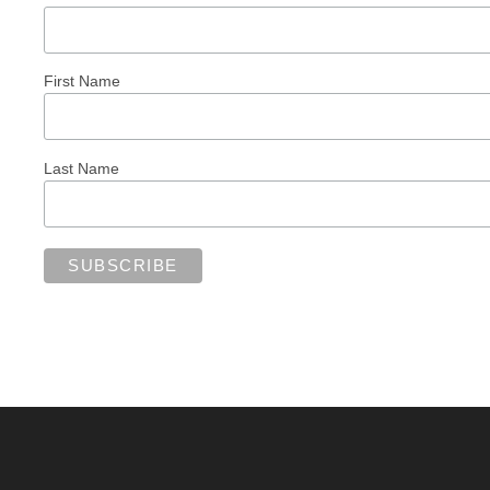
First Name
Last Name