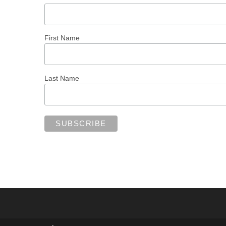
First Name
Last Name