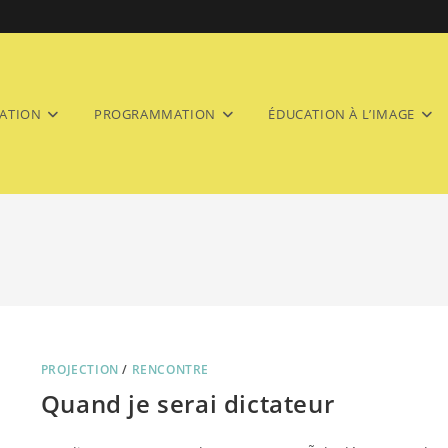
ATION
PROGRAMMATION
ÉDUCATION À L’IMAGE
PROJECTION
/
RENCONTRE
Quand je serai dictateur