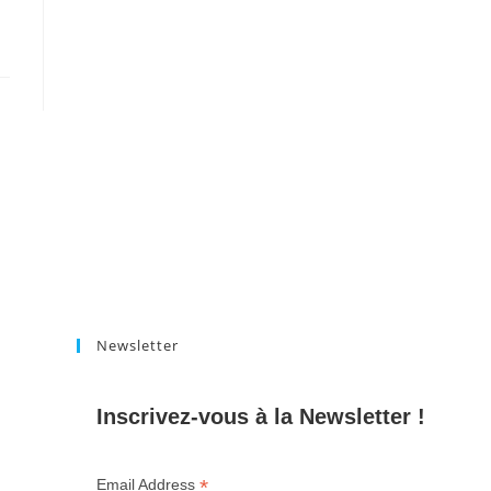
Newsletter
Inscrivez-vous à la Newsletter !
*
Email Address