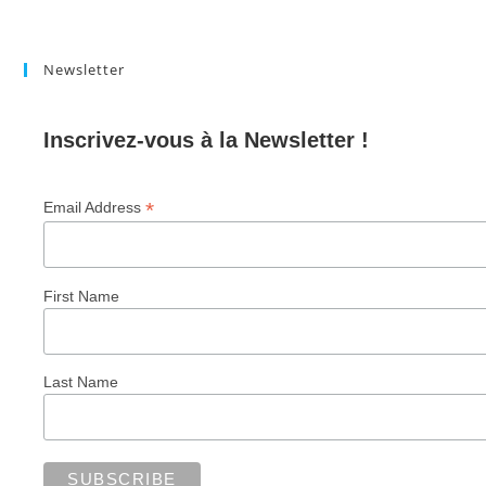
Newsletter
Inscrivez-vous à la Newsletter !
*
Email Address
First Name
Last Name