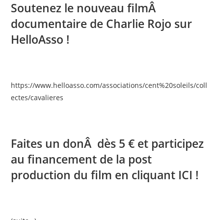
Soutenez le nouveau filmÂ
documentaire de Charlie Rojo sur
HelloAsso !
https://www.helloasso.com/associations/cent%20soleils/coll
ectes/cavalieres
Faites un donÂ dès 5 € et participez
au financement de la post
production du film en cliquant
ICI
!