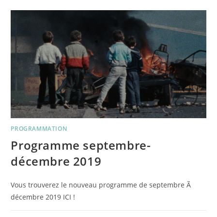
CONFLIT
PROGRAMMATION
Programme septembre-
décembre 2019
Vous trouverez le nouveau programme de septembre Ã
décembre 2019 ICI !