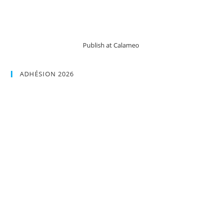
Publish at Calameo
ADHÉSION 2026