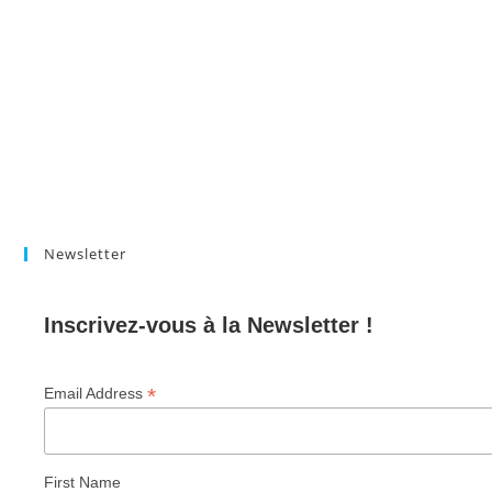
Newsletter
Inscrivez-vous à la Newsletter !
*
Email Address
First Name