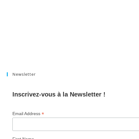
Newsletter
Inscrivez-vous à la Newsletter !
*
Email Address
First Name