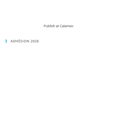
Publish at Calameo
ADHÉSION 2026