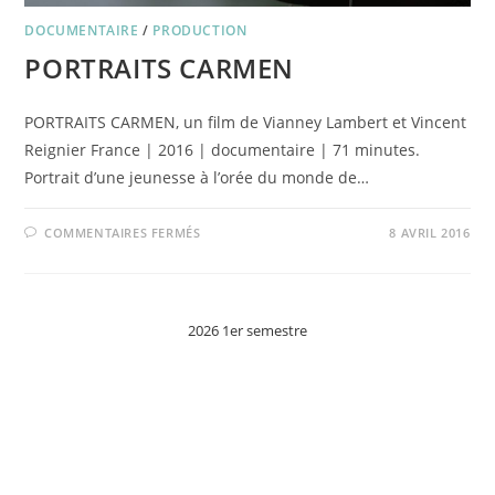
DOCUMENTAIRE
/
PRODUCTION
PORTRAITS CARMEN
PORTRAITS CARMEN, un film de Vianney Lambert et Vincent
Reignier France | 2016 | documentaire | 71 minutes.
Portrait d’une jeunesse à l’orée du monde de…
SUR
COMMENTAIRES FERMÉS
8 AVRIL 2016
PORTRAITS
CARMEN
2026 1er semestre