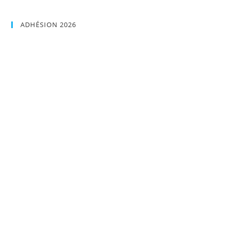
ADHÉSION 2026