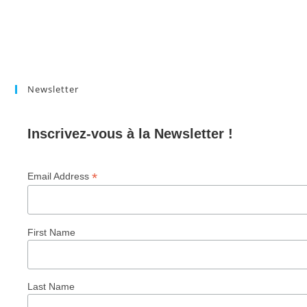
Newsletter
Inscrivez-vous à la Newsletter !
*
Email Address
First Name
Last Name