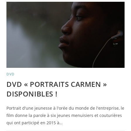
CARMEN »
DVD
DVD « PORTRAITS CARMEN »
DISPONIBLES !
Portrait d'une jeunesse à l'orée du monde de l'entreprise, le
film donne la parole à six jeunes menuisiers et couturières
qui ont participé en 2015 à…